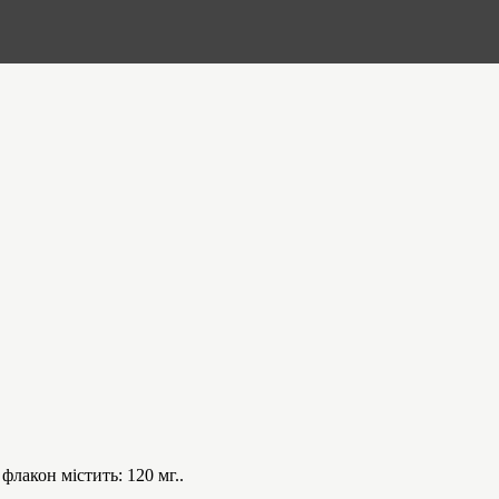
акон містить: 120 мг..