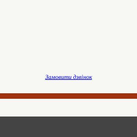
Замовити дзвінок