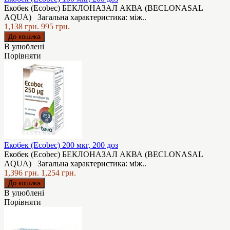
Екобек (Ecobec) БЕКЛОНАЗАЛ АКВА (BECLONASAL
AQUA) Загальна характеристика: між..
1,138 грн.
995 грн.
В улюблені
Порівняти
Екобек (Ecobec) 200 мкг, 200 доз
Екобек (Ecobec) БЕКЛОНАЗАЛ АКВА (BECLONASAL
AQUA) Загальна характеристика: між..
1,396 грн.
1,254 грн.
В улюблені
Порівняти