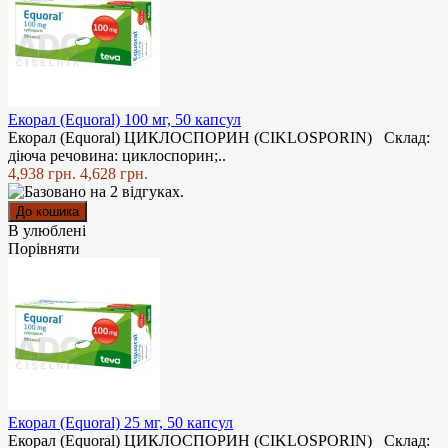
Екорал (Equoral) 100 мг, 50 капсул
Екорал (Equoral) ЦИКЛОСПОРИН (CIKLOSPORIN) Склад:
діюча речовина: циклоспорин;..
4,938 грн.
4,628 грн.
В улюблені
Порівняти
Екорал (Equoral) 25 мг, 50 капсул
Екорал (Equoral) ЦИКЛОСПОРИН (CIKLOSPORIN) Склад: