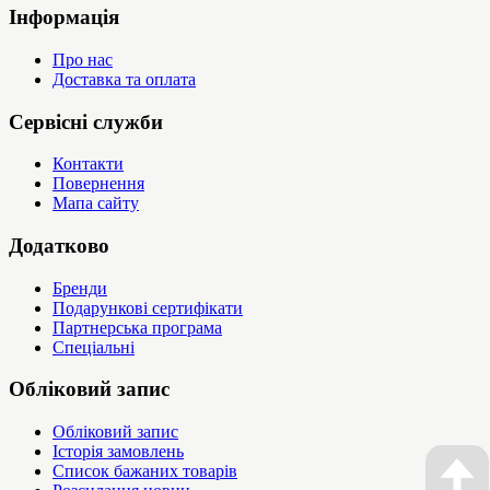
Інформація
Про нас
Доставка та оплата
Сервісні служби
Контакти
Повернення
Мапа сайту
Додатково
Бренди
Подарункові сертифікати
Партнерська програма
Спеціальні
Обліковий запис
Обліковий запис
Історія замовлень
Список бажаних товарів