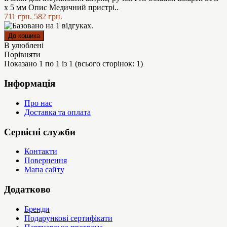
x 5 мм Опис Медичний пристрі..
711 грн.
582 грн.
В улюблені
Порівняти
Показано 1 по 1 із 1 (всього сторінок: 1)
Інформація
Про нас
Доставка та оплата
Сервісні служби
Контакти
Повернення
Мапа сайту
Додатково
Бренди
Подарункові сертифікати