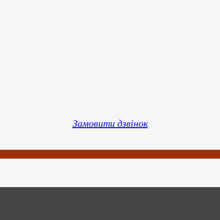
Замовити дзвінок