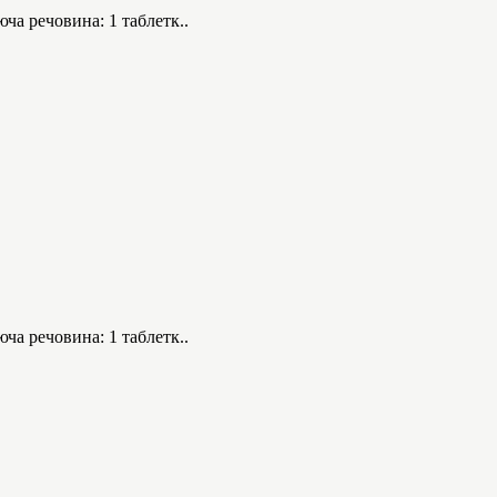
 речовина: 1 таблетк..
 речовина: 1 таблетк..