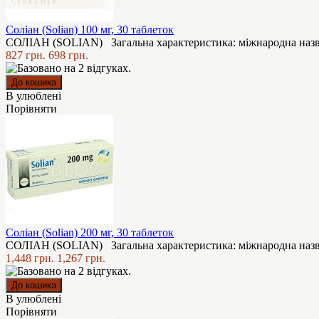
Соліан (Solian) 100 мг, 30 таблеток
СОЛІАН (SOLIAN) Загальна характеристика: міжнародна назва: 
827 грн.
698 грн.
В улюблені
Порівняти
Соліан (Solian) 200 мг, 30 таблеток
СОЛІАН (SOLIAN) Загальна характеристика: міжнародна назва: 
1,448 грн.
1,267 грн.
В улюблені
Порівняти