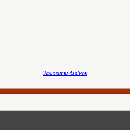
Замовити дзвінок