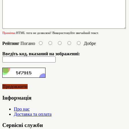
Примітка:
HTML теги не дозволені! Використовуйте звичайний текст.
Рейтинг
Погано
Добре
Введіть код, вказаний на зображенні:
Продовжити
Інформація
Про нас
Доставка та оплата
Сервісні служби