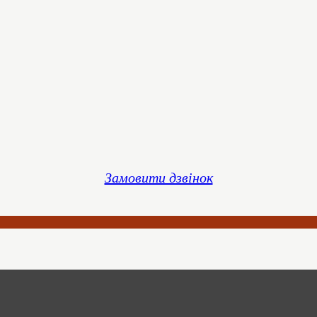
Замовити дзвінок