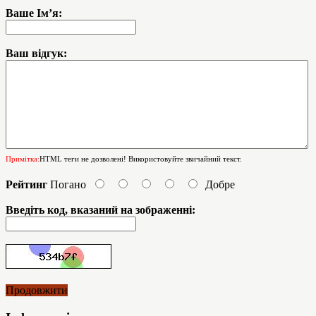
Ваше Ім’я:
Ваш відгук:
Примітка:
HTML теги не дозволені! Використовуйте звичайний текст.
Рейтинг
Погано
Добре
Введіть код, вказаний на зображенні:
Продовжити