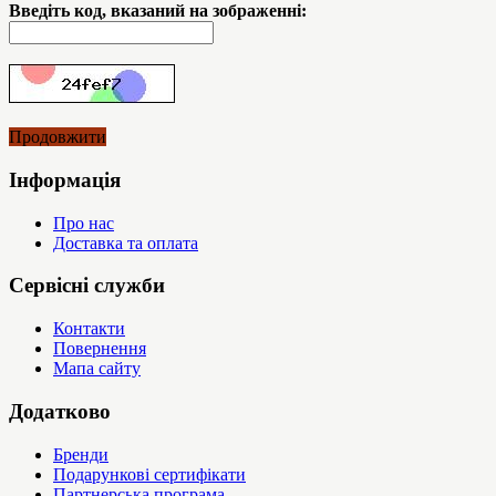
Введіть код, вказаний на зображенні:
Продовжити
Інформація
Про нас
Доставка та оплата
Сервісні служби
Контакти
Повернення
Мапа сайту
Додатково
Бренди
Подарункові сертифікати
Партнерська програма