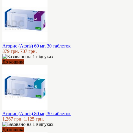
Аторис (Atoris) 60 мг, 30 таблеток
879 грн.
737 грн.
До кошика
Аторис (Atoris) 80 мг, 30 таблеток
1,267 грн.
1,125 грн.
До кошика