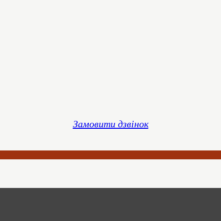
Замовити дзвінок