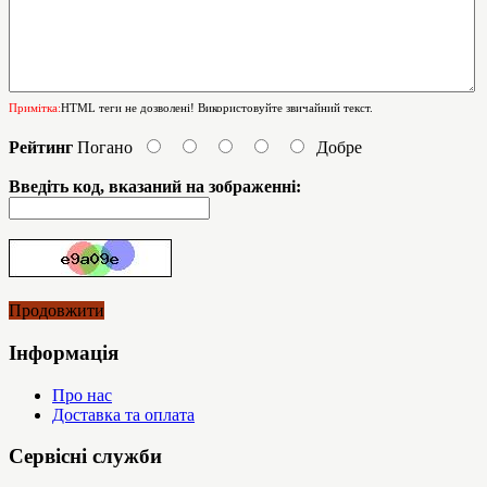
Примітка:
HTML теги не дозволені! Використовуйте звичайний текст.
Рейтинг
Погано
Добре
Введіть код, вказаний на зображенні:
Продовжити
Інформація
Про нас
Доставка та оплата
Сервісні служби