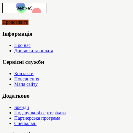
Продовжити
Інформація
Про нас
Доставка та оплата
Сервісні служби
Контакти
Повернення
Мапа сайту
Додатково
Бренди
Подарункові сертифікати
Партнерська програма
Спеціальні