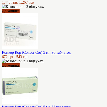
1,448 грн.
1,267 грн.
До кошика
Конкор Кор (Concor Cor) 5 мг, 30 таблеток
672 грн.
543 грн.
До кошика
Конкор Кор (Concor Cor) 5 мг, 56 таблеток