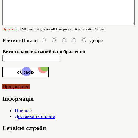
Примітка:
HTML теги не дозволені! Використовуйте звичайний текст.
Рейтинг
Погано
Добре
Введіть код, вказаний на зображенні:
Продовжити
Інформація
Про нас
Доставка та оплата
Сервісні служби