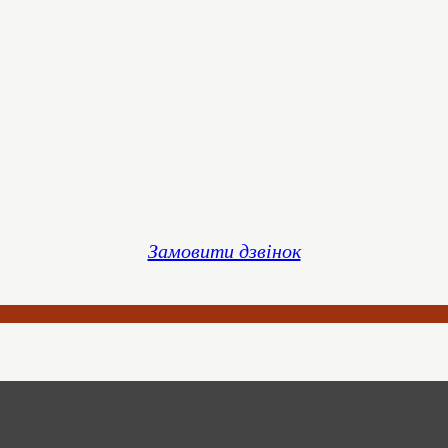
Замовити дзвінок