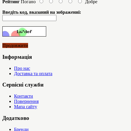
Рейтинг
Погано
Добре
Введіть код, вказаний на зображенні:
Продовжити
Інформація
Про нас
Доставка та оплата
Сервісні служби
Контакти
Повернення
Мапа сайту
Додатково
Бренди