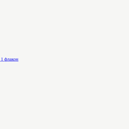
 1 флакон