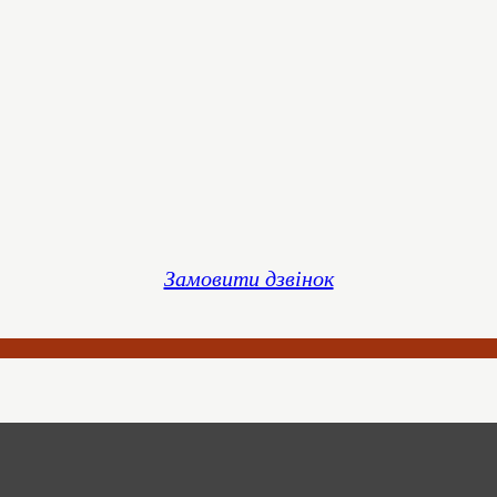
Замовити дзвінок