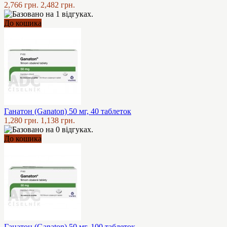
2,766 грн.
2,482 грн.
До кошика
Ганатон (Ganaton) 50 мг, 40 таблеток
1,280 грн.
1,138 грн.
До кошика
Ганатон (Ganaton) 50 мг, 100 таблеток