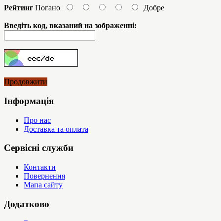
Рейтинг
Погано
Добре
Введіть код, вказаний на зображенні:
Продовжити
Інформація
Про нас
Доставка та оплата
Сервісні служби
Контакти
Повернення
Мапа сайту
Додатково