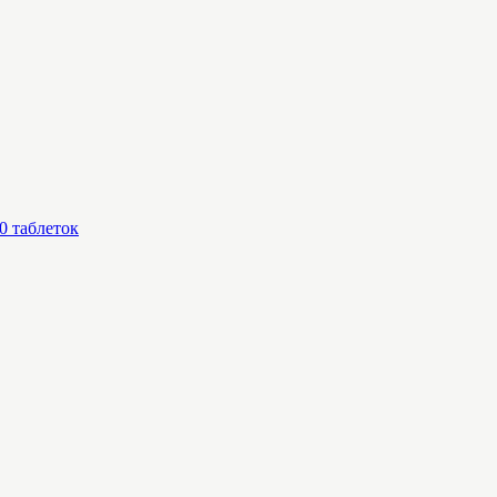
30 таблеток