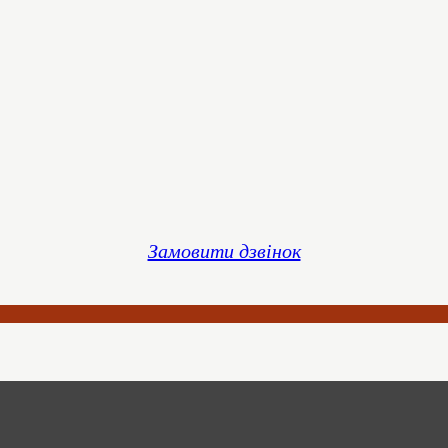
Замовити дзвінок