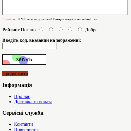
Примітка:
HTML теги не дозволені! Використовуйте звичайний текст.
Рейтинг
Погано
Добре
Введіть код, вказаний на зображенні:
Продовжити
Інформація
Про нас
Доставка та оплата
Сервісні служби
Контакти
Повернення