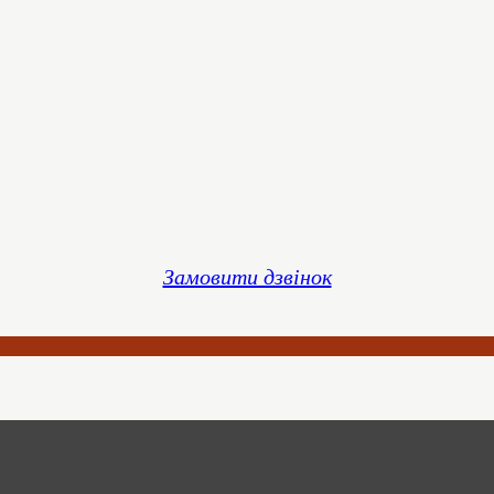
Замовити дзвінок