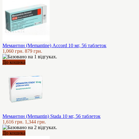
Мемантин (Memantine) Accord 10 мг, 56 таблеток
1,060 грн.
879 грн.
До кошика
Мемантин (Memantin) Stada 10 мг, 56 таблеток
1,616 грн.
1,344 грн.
До кошика