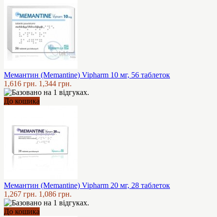
Мемантин (Memantine) Vipharm 10 мг, 56 таблеток
1,616 грн.
1,344 грн.
До кошика
Мемантин (Memantine) Vipharm 20 мг, 28 таблеток
1,267 грн.
1,086 грн.
До кошика