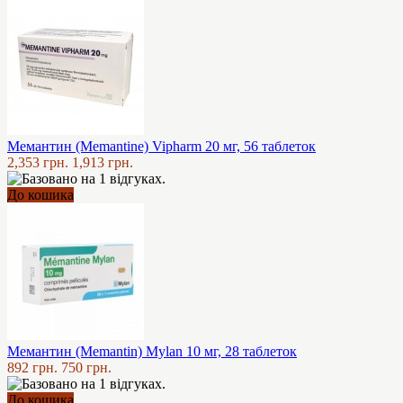
Мемантин (Memantine) Vipharm 20 мг, 56 таблеток
2,353 грн.
1,913 грн.
До кошика
Мемантин (Memantin) Mylan 10 мг, 28 таблеток
892 грн.
750 грн.
До кошика