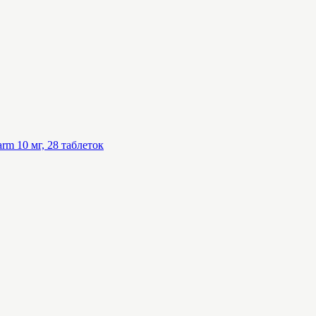
rm 10 мг, 28 таблеток