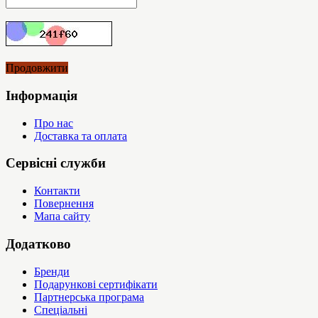
Продовжити
Інформація
Про нас
Доставка та оплата
Сервісні служби
Контакти
Повернення
Мапа сайту
Додатково
Бренди
Подарункові сертифікати
Партнерська програма
Спеціальні