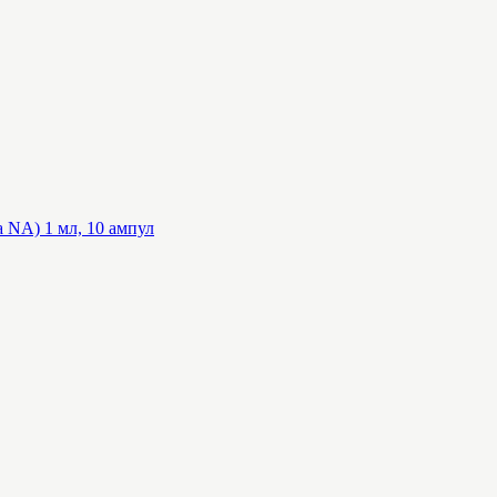
 NA) 1 мл, 10 ампул