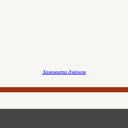
Замовити дзвінок