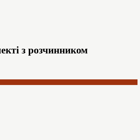
лекті з розчинником