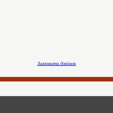
Замовити дзвінок