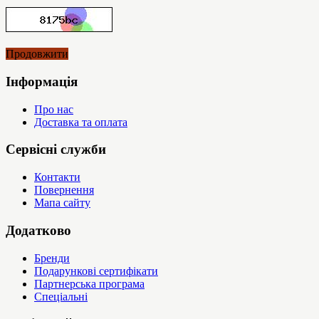
Продовжити
Інформація
Про нас
Доставка та оплата
Сервісні служби
Контакти
Повернення
Мапа сайту
Додатково
Бренди
Подарункові сертифікати
Партнерська програма
Спеціальні