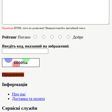
Примітка:
HTML теги не дозволені! Використовуйте звичайний текст.
Рейтинг
Погано
Добре
Введіть код, вказаний на зображенні:
Продовжити
Інформація
Про нас
Доставка та оплата
Сервісні служби