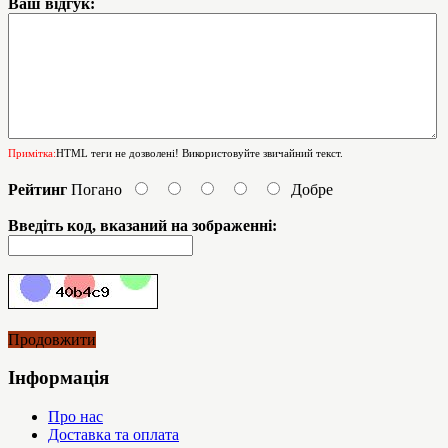
Ваш відгук:
Примітка:
HTML теги не дозволені! Використовуйте звичайний текст.
Рейтинг
Погано
Добре
Введіть код, вказаний на зображенні:
Продовжити
Інформація
Про нас
Доставка та оплата