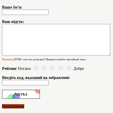
Ваше Ім’я:
Ваш відгук:
Примітка:
HTML теги не дозволені! Використовуйте звичайний текст.
Рейтинг
Погано
Добре
Введіть код, вказаний на зображенні:
Продовжити