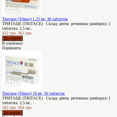
Тритаце (Tritace) 1.25 мг, 30 таблеток
ТРИТАЦЕ (TRITACE) Склад: діюча речовина: раміприл; 1
таблетка 2,5 мг..
452 грн.
362 грн.
В улюблені
Порівняти
Тритаце (Tritace) 10 мг, 30 таблеток
ТРИТАЦЕ (TRITACE) Склад: діюча речовина: раміприл; 1
таблетка 2,5 мг..
582 грн.
504 грн.