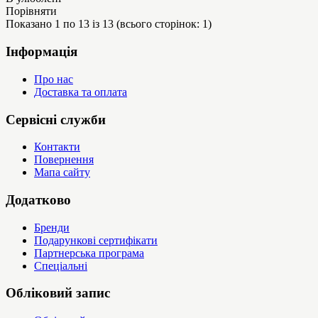
Порівняти
Показано 1 по 13 із 13 (всього сторінок: 1)
Інформація
Про нас
Доставка та оплата
Сервісні служби
Контакти
Повернення
Мапа сайту
Додатково
Бренди
Подарункові сертифікати
Партнерська програма
Спеціальні
Обліковий запис