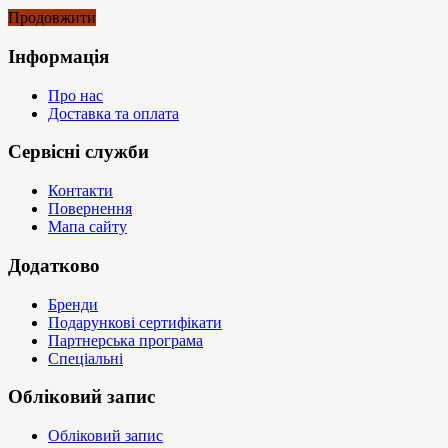
Продовжити
Інформація
Про нас
Доставка та оплата
Сервісні служби
Контакти
Повернення
Мапа сайту
Додатково
Бренди
Подарункові сертифікати
Партнерська програма
Спеціальні
Обліковий запис
Обліковий запис