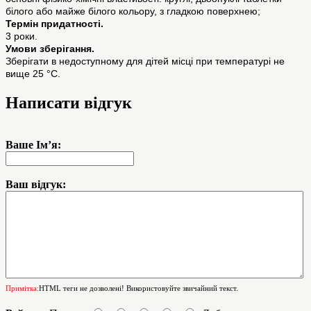
білого або майже білого кольору, з гладкою поверхнею;
Термін придатності.
3 роки.
Умови зберігання.
Зберігати в недоступному для дітей місці при температурі не
вище 25 °С.
Написати відгук
Ваше Ім’я:
Ваш відгук:
Примітка:
HTML теги не дозволені! Використовуйте звичайний текст.