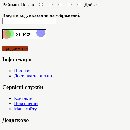
Рейтинг
Погано
Добре
Введіть код, вказаний на зображенні:
Продовжити
Інформація
Про нас
Доставка та оплата
Сервісні служби
Контакти
Повернення
Мапа сайту
Додатково