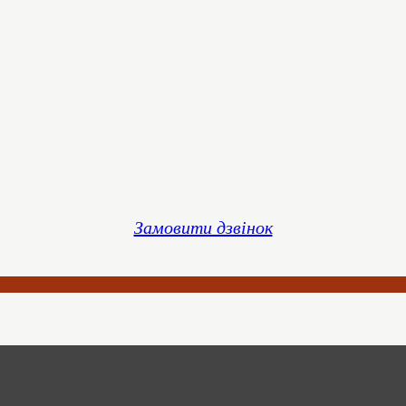
Замовити дзвінок