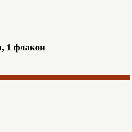
л, 1 флакон