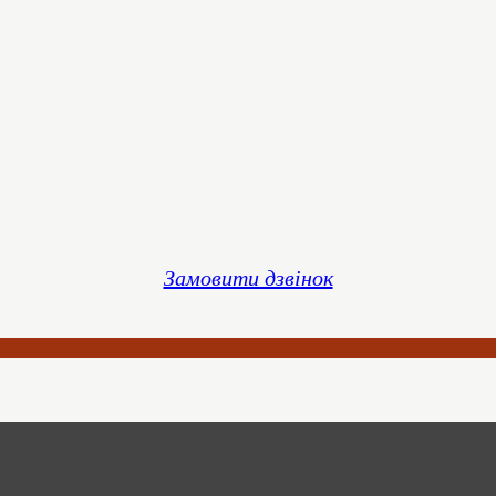
Замовити дзвінок