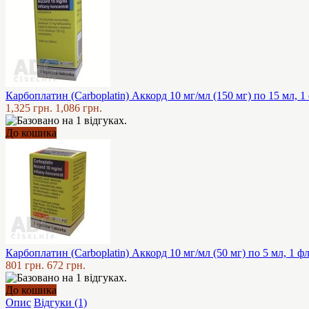
Карбоплатин (Carboplatin) Аккорд 10 мг/мл (150 мг) по 15 мл, 1
1,325 грн.
1,086 грн.
До кошика
Карбоплатин (Carboplatin) Аккорд 10 мг/мл (50 мг) по 5 мл, 1 ф
801 грн.
672 грн.
До кошика
Опис
Відгуки (1)