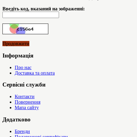
Введіть код, вказаний на зображенні:
Продовжити
Інформація
Про нас
Доставка та оплата
Сервісні служби
Контакти
Повернення
Мапа сайту
Додатково
Бренди
Подарункові сертифікати