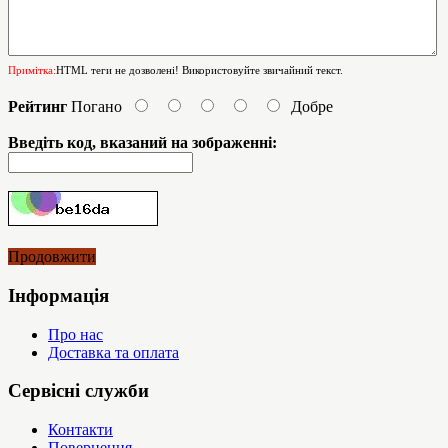
Примітка:
HTML теги не дозволені! Використовуйте звичайний текст.
Рейтинг
Погано
Добре
Введіть код, вказаний на зображенні:
Продовжити
Інформація
Про нас
Доставка та оплата
Сервісні служби
Контакти
Повернення