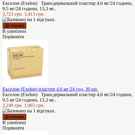
Екселон (Exelon) Трансдермальний пластир 4,6 мг/24 години,
9,5 мг/24 години, 13,3 мг..
3,723 грн.
3,413 грн.
В улюблені
Порівняти
Екселон (Exelon) пластир 4.6 мг/24 год, 30 шт.
Екселон (Exelon) Трансдермальний пластир 4,6 мг/24 години,
9,5 мг/24 години, 13,3 мг..
2,249 грн.
1,965 грн.
В улюблені
Порівняти