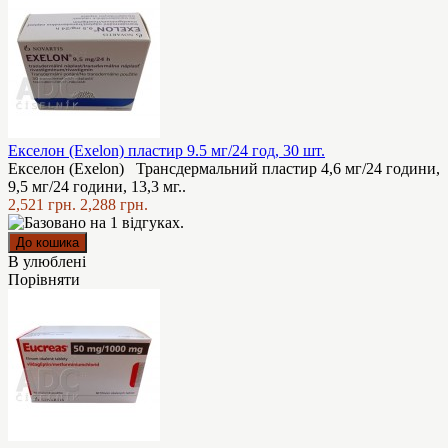
Екселон (Exelon) пластир 9.5 мг/24 год, 30 шт.
Екселон (Exelon) Трансдермальний пластир 4,6 мг/24 години,
9,5 мг/24 години, 13,3 мг..
2,521 грн.
2,288 грн.
В улюблені
Порівняти