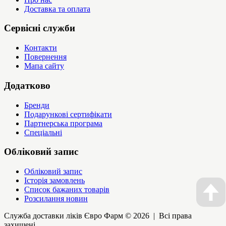
Доставка та оплата
Сервісні служби
Контакти
Повернення
Мапа сайту
Додатково
Бренди
Подарункові сертифікати
Партнерська програма
Спеціальні
Обліковий запис
Обліковий запис
Історія замовлень
Список бажаних товарів
Розсилання новин
Служба доставки ліків Євро Фарм © 2026 | Всі права
захищені.