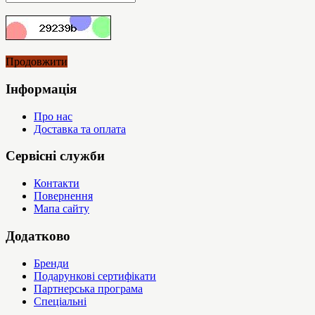
Продовжити
Інформація
Про нас
Доставка та оплата
Сервісні служби
Контакти
Повернення
Мапа сайту
Додатково
Бренди
Подарункові сертифікати
Партнерська програма
Спеціальні