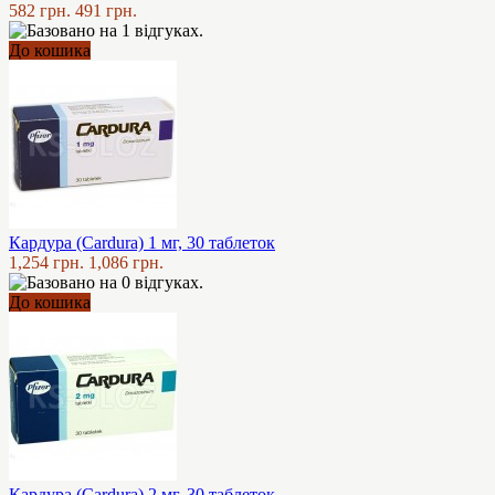
582 грн.
491 грн.
До кошика
Кардура (Cardura) 1 мг, 30 таблеток
1,254 грн.
1,086 грн.
До кошика
Кардура (Cardura) 2 мг, 30 таблеток