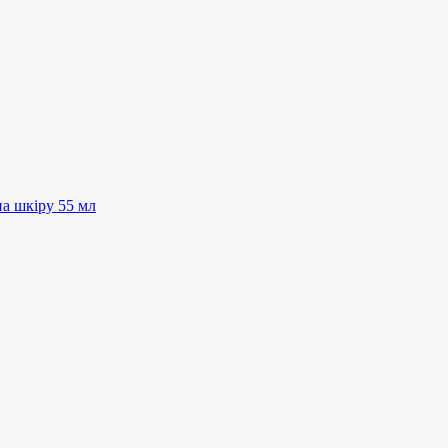
на шкіру 55 мл