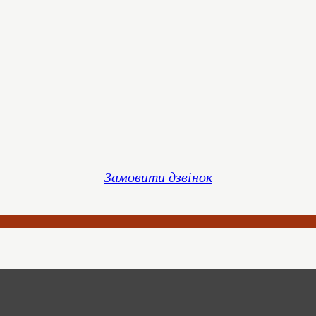
Замовити дзвінок