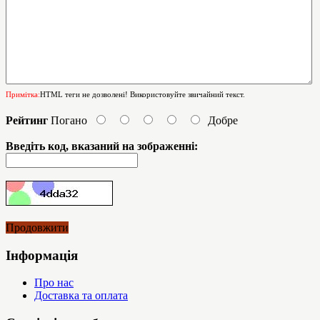
Примітка:
HTML теги не дозволені! Використовуйте звичайний текст.
Рейтинг
Погано
Добре
Введіть код, вказаний на зображенні:
Продовжити
Інформація
Про нас
Доставка та оплата