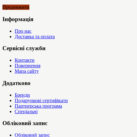
Продовжити
Інформація
Про нас
Доставка та оплата
Сервісні служби
Контакти
Повернення
Мапа сайту
Додатково
Бренди
Подарункові сертифікати
Партнерська програма
Спеціальні
Обліковий запис
Обліковий запис