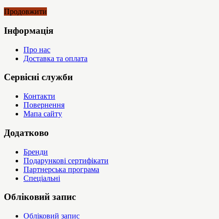
Продовжити
Інформація
Про нас
Доставка та оплата
Сервісні служби
Контакти
Повернення
Мапа сайту
Додатково
Бренди
Подарункові сертифікати
Партнерська програма
Спеціальні
Обліковий запис
Обліковий запис