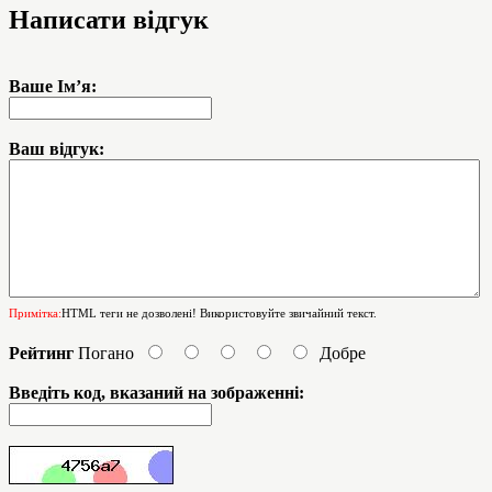
Написати відгук
Ваше Ім’я:
Ваш відгук:
Примітка:
HTML теги не дозволені! Використовуйте звичайний текст.
Рейтинг
Погано
Добре
Введіть код, вказаний на зображенні: