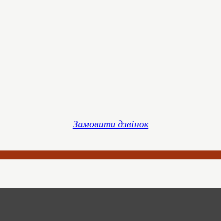
Замовити дзвінок